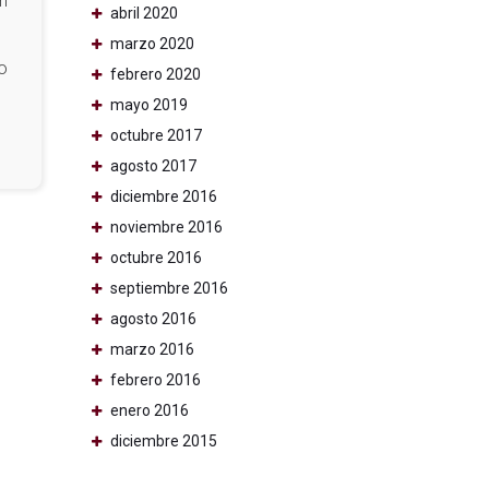
n
abril 2020
marzo 2020
No
febrero 2020
mayo 2019
octubre 2017
agosto 2017
diciembre 2016
noviembre 2016
octubre 2016
septiembre 2016
agosto 2016
marzo 2016
febrero 2016
enero 2016
diciembre 2015