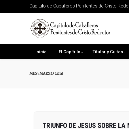
Capítulo de Caballeros Penitentes de Cristo Rede
Inicio
El Capítulo
Titular y Cultos
MES: MARZO 2016
TRIUNFO DE JESUS SOBRE LA