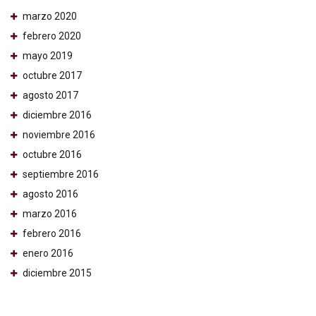
marzo 2020
febrero 2020
mayo 2019
octubre 2017
agosto 2017
diciembre 2016
noviembre 2016
octubre 2016
septiembre 2016
agosto 2016
marzo 2016
febrero 2016
enero 2016
diciembre 2015