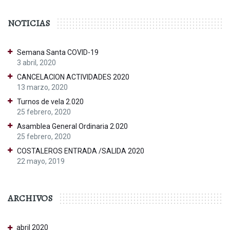
NOTICIAS
Semana Santa COVID-19
3 abril, 2020
CANCELACION ACTIVIDADES 2020
13 marzo, 2020
Turnos de vela 2.020
25 febrero, 2020
Asamblea General Ordinaria 2.020
25 febrero, 2020
COSTALEROS ENTRADA /SALIDA 2020
22 mayo, 2019
ARCHIVOS
abril 2020