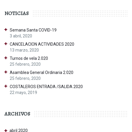
NOTICIAS
Semana Santa COVID-19
3 abril, 2020
CANCELACION ACTIVIDADES 2020
13 marzo, 2020
Turnos de vela 2.020
25 febrero, 2020
Asamblea General Ordinaria 2.020
25 febrero, 2020
COSTALEROS ENTRADA /SALIDA 2020
22 mayo, 2019
ARCHIVOS
abril 2020