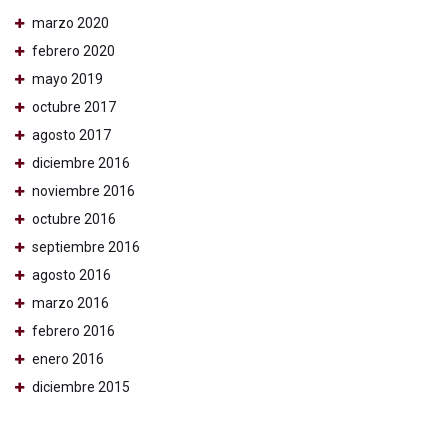
marzo 2020
febrero 2020
mayo 2019
octubre 2017
agosto 2017
diciembre 2016
noviembre 2016
octubre 2016
septiembre 2016
agosto 2016
marzo 2016
febrero 2016
enero 2016
diciembre 2015